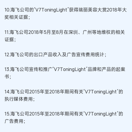
10.海飞公司的“V7ToningLight”获得瑞丽美容大赏2018年大
奖相关证据；
11.海飞公司2018年5月至8月在深圳、广州等地维权的相关
证据；
12.海飞公司的出口产品收入及广告宣传费用统计；
13.海飞公司宣传和推广“V7ToningLight”品牌和产品的起案
书；
14.海飞公司2015年至2018年期间有关“V7ToningLight”的
执行媒体费用；
15.海飞公司2015年至2018年期间有关“V7ToningLight”的
广告费用；