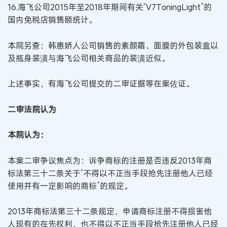
16.海飞公司2015年至2018年期间有关“V7ToningLight”的
国内免税店销售额统计。
本院另查：韩惠娇人公司销售的素颜霜、面膜的外包装盒以
及瓶身装潢与海飞公司相关商品的装潢近似。
上述事实，有海飞公司提交的二审证据等在案佐证。
二审法院认为
本院认为：
本案二审争议焦点为：诉争商标的注册是否违反2013年商
标法第三十二条关于“不得以不正当手段抢先注册他人已经
使用并有一定影响的商标”的规定。
2013年商标法第三十二条规定，申请商标注册不得损害他
人现有的在先权利，也不得以不正当手段抢先注册他人已经