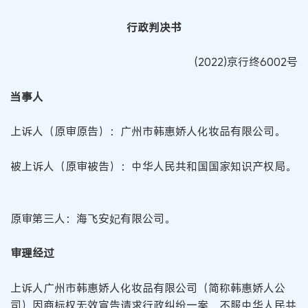
行政判决书
(2022)京行终6002号
当事人
上诉人（原审原告）：广州市韩惠娇人化妆品有限公司。
被上诉人（原审被告）：中华人民共和国国家知识产权局。
原审第三人：海飞安妃有限公司。
审理经过
上诉人广州市韩惠娇人化妆品有限公司（简称韩惠娇人公
司）因商标权无效宣告请求行政纠纷一案，不服中华人民共