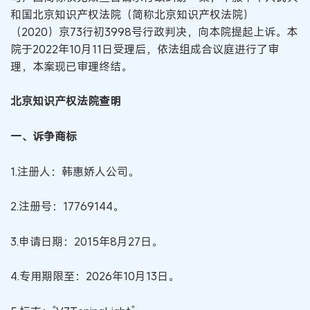
和国北京知识产权法院（简称北京知识产权法院）
（2020）京73行初3998号行政判决，向本院提起上诉。本
院于2022年10月11日受理后，依法组成合议庭进行了审
理，本案现已审理终结。
北京知识产权法院查明
一、诉争商标
1.注册人：韩惠娇人公司。
2.注册号：17769144。
3.申请日期：2015年8月27日。
4.专用期限至：2026年10月13日。