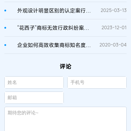
外观设计明显区别的认定案行政二审判决书
2025-03-13
“花西子”商标无效行政纠纷案二审判决书
2023-12-01
企业如何高效收集商标知名度证据
2020-03-04
评论