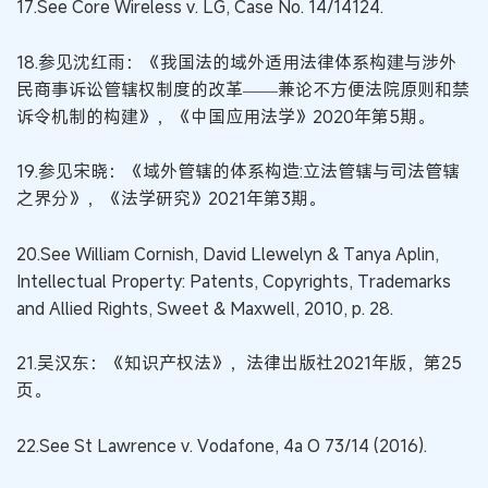
17.See Core Wireless v. LG, Case No. 14/14124.
18.参见沈红雨：《我国法的域外适用法律体系构建与涉外
民商事诉讼管辖权制度的改革——兼论不方便法院原则和禁
诉令机制的构建》，《中国应用法学》2020年第5期。
19.参见宋晓：《域外管辖的体系构造:立法管辖与司法管辖
之界分》，《法学研究》2021年第3期。
20.See William Cornish, David Llewelyn & Tanya Aplin,
Intellectual Property: Patents, Copyrights, Trademarks
and Allied Rights, Sweet & Maxwell, 2010, p. 28.
21.吴汉东：《知识产权法》，法律出版社2021年版，第25
页。
22.See St Lawrence v. Vodafone, 4a O 73/14 (2016).