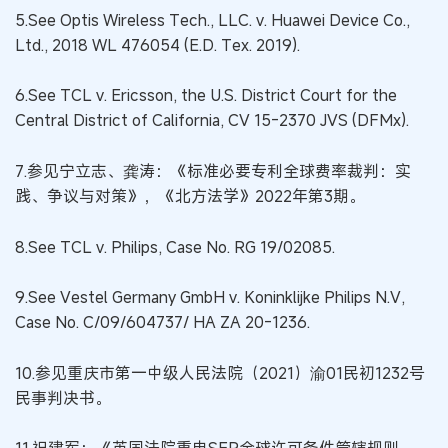
5.See Optis Wireless Tech., LLC. v. Huawei Device Co.,
Ltd., 2018 WL 476054 (E.D. Tex. 2019).
6.See TCL v. Ericsson, the U.S. District Court for the
Central District of California, CV 15-2370 JVS (DFMx).
7.参见宁立志、龚涛：《标准必要专利全球费率裁判：实
践、争议与对策》，《北方法学》2022年第3期。
8.See TCL v. Philips, Case No. RG 19/02085.
9.See Vestel Germany GmbH v. Koninklijke Philips N.V,
Case No. C/09/604737/ HA ZA 20-1236.
10.参见重庆市第一中级人民法院（2021）渝01民初1232号
民事判决书。