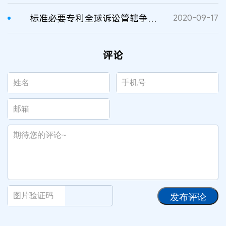
标准必要专利全球诉讼管辖争议的规则与应对
2020-09-17
评论
发布评论