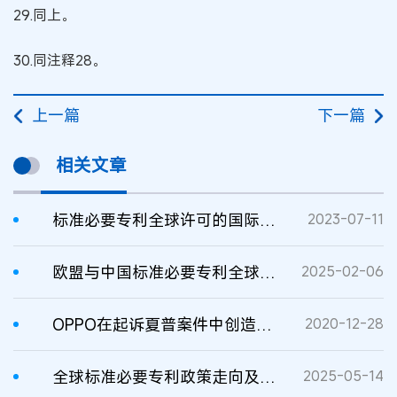
29.同上。
30.同注释28。
上一篇
下一篇
相关文章
标准必要专利全球许可的国际管辖争端与中国因应
2023-07-11
欧盟与中国标准必要专利全球许可费率裁决WTO争端评析
2025-02-06
OPPO在起诉夏普案件中创造历史：中国法院首次确认对标准必要专利全球许可费率的管辖权
2020-12-28
全球标准必要专利政策走向及中国的因应
2025-05-14