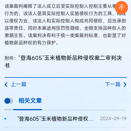
该案裁判阐释了法人成立后受实际控制人控制主要从事侵权
行为的，该法人是其实际控制人实施侵权行为的工具，构成
以侵权为业，该法人和实际控制人构成共同侵权，应当承担
连带责任。同时本案适用惩罚性赔偿，全额支持品种权人的
索赔主张。该案判决有利于统一类案裁判标准，也彰显了对
植物新品种权的有力保护。
“登海605”玉米植物新品种侵权案二审判决
附件：
书
上一篇
下一篇
相关文章
“登海605”玉米植物新品种侵权案二审判决书
2024-09-19