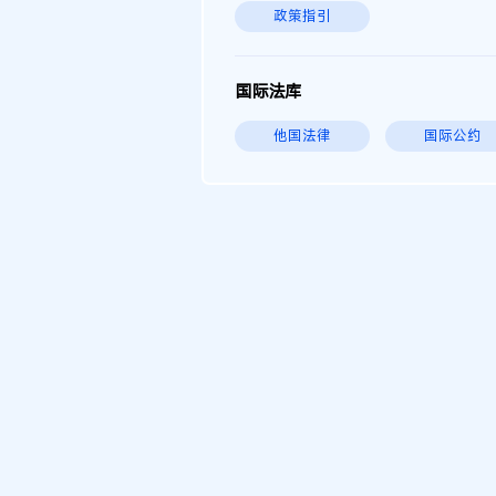
政策指引
国际法库
他国法律
国际公约