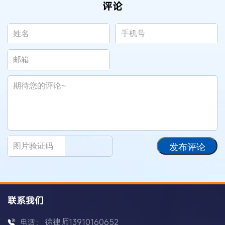
评论
发布评论
联系我们
徐律师13910160652
电话：