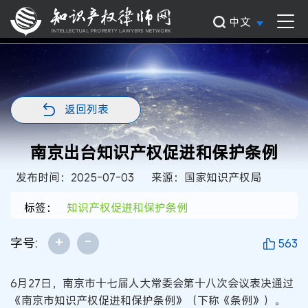
中文
返回列表
南京出台知识产权促进和保护条例
发布时间：2025-07-03
来源：国家知识产权局
标签：
知识产权促进和保护条例
+
-
字号:
563
6月27日，南京市十七届人大常委会第十八次会议表决通过
《南京市知识产权促进和保护条例》（下称《条例》）。