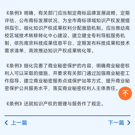
《条例》明确，有关部门应当制定商标品牌发展战略，定期
评估、公布商标发展状况，为全市商标领域知识产权发展提
供指引。细化知识产权成果权利分配激励机制。应当推动高
校区域技术转移转化中心建设、建立健全专利导航服务机
制，依托南京科技成果信息平台，定期发布科技成果和技术
需求清单，高效推动知识产权成果转化等。
《条例》细化完善了商业秘密保护的内容，明确商业秘密权
利人可以采取的措施，并要求有关部门通过加强商业秘密工
作指导、建立商业秘密服务点或保护站等方式，提升商业秘
密保护公共服务水平，落实商业秘密权利人主体责任。
《条例》还就知识产权的管理与服务作了规定。
上一篇
下一篇