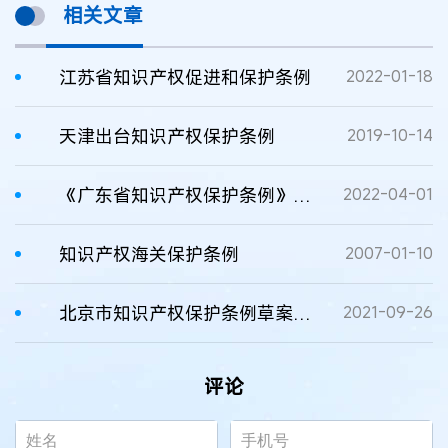
相关文章
江苏省知识产权促进和保护条例
2022-01-18
天津出台知识产权保护条例
2019-10-14
《广东省知识产权保护条例》发布
2022-04-01
知识产权海关保护条例
2007-01-10
北京市知识产权保护条例草案提请审议
2021-09-26
评论