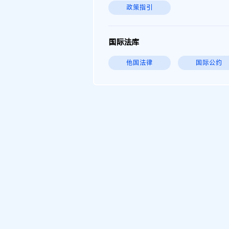
政策指引
国际法库
他国法律
国际公约