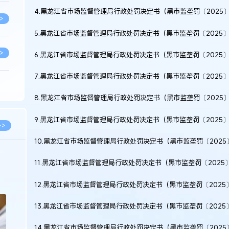
4.黑龙江省市场监督管理局行政处罚决定书（黑市监垄罚〔2025
>
5.黑龙江省市场监督管理局行政处罚决定书（黑市监垄罚〔2025〕
>
6.黑龙江省市场监督管理局行政处罚决定书（黑市监垄罚〔2025〕
7.黑龙江省市场监督管理局行政处罚决定书（黑市监垄罚〔2025〕
>
8.黑龙江省市场监督管理局行政处罚决定书（黑市监垄罚〔2025
9.黑龙江省市场监督管理局行政处罚决定书（黑市监垄罚〔2025〕
>
>>
10.黑龙江省市场监督管理局行政处罚决定书（黑市监垄罚〔2025
>
2026.03.09
2026.02.10
11.黑龙江省市场监督管理局行政处罚决定书（黑市监垄罚〔2025〕
著名知识产权律师徐新明接受《中国经营
徐新明律师经典案
报》采访：技术革新下知识产权保护面临新
技有限公司技术合
12.黑龙江省市场监督管理局行政处罚决定书（黑市监垄罚〔2025
挑战与应对策略
>
13.黑龙江省市场监督管理局行政处罚决定书（黑市监垄罚〔2025
>
14.黑龙江省市场监督管理局行政处罚决定书（黑市监垄罚〔2025