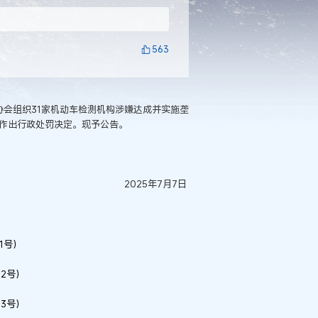
563
协会组织31家机动车检测机构涉嫌达成并实施垄
法作出行政处罚决定。现予公告。
2025年7月7日
1号）
2号）
3号）