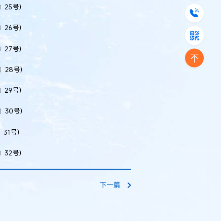
〕25号）
〕26号）
〕27号）
〕28号）
〕29号）
〕30号）
〕31号）
〕32号）
下一篇