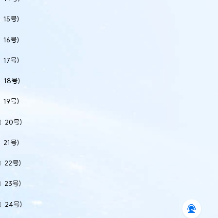
〕15号）
〕16号）
〕17号）
〕18号）
〕19号）
〕20号）
〕21号）
〕22号）
〕23号）
〕24号）