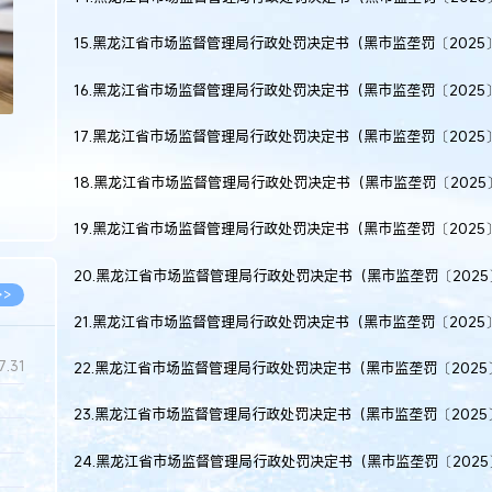
15.黑龙江省市场监督管理局行政处罚决定书（黑市监垄罚〔2025
16.黑龙江省市场监督管理局行政处罚决定书（黑市监垄罚〔2025
17.黑龙江省市场监督管理局行政处罚决定书（黑市监垄罚〔2025
18.黑龙江省市场监督管理局行政处罚决定书（黑市监垄罚〔2025
19.黑龙江省市场监督管理局行政处罚决定书（黑市监垄罚〔2025
20.黑龙江省市场监督管理局行政处罚决定书（黑市监垄罚〔2025
>>
21.黑龙江省市场监督管理局行政处罚决定书（黑市监垄罚〔2025
7.31
22.黑龙江省市场监督管理局行政处罚决定书（黑市监垄罚〔2025
23.黑龙江省市场监督管理局行政处罚决定书（黑市监垄罚〔2025
5.14
24.黑龙江省市场监督管理局行政处罚决定书（黑市监垄罚〔2025
5.08