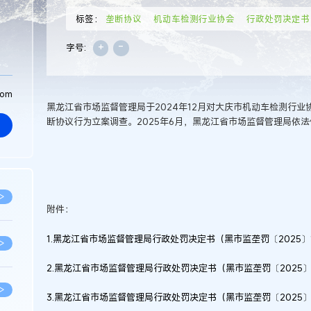
标签：
垄断协议
机动车检测行业协会
行政处罚决定书
+
-
字号:
com
黑龙江省市场监督管理局于2024年12月对大庆市机动车检测行业
断协议行为立案调查。2025年6月，黑龙江省市场监督管理局依
>
附件：
1.黑龙江省市场监督管理局行政处罚决定书（黑市监垄罚〔2025〕
>
2.黑龙江省市场监督管理局行政处罚决定书（黑市监垄罚〔2025〕
>
3.黑龙江省市场监督管理局行政处罚决定书（黑市监垄罚〔2025〕