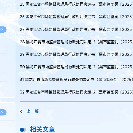
8.05
25.黑龙江省市场监督管理局行政处罚决定书（黑市监垄罚〔2025
8.05
26.黑龙江省市场监督管理局行政处罚决定书（黑市监垄罚〔2025
27.黑龙江省市场监督管理局行政处罚决定书（黑市监垄罚〔2025
>>
28.黑龙江省市场监督管理局行政处罚决定书（黑市监垄罚〔2025
29.黑龙江省市场监督管理局行政处罚决定书（黑市监垄罚〔2025
8.06
30.黑龙江省市场监督管理局行政处罚决定书（黑市监垄罚〔2025
8.05
8.05
31.黑龙江省市场监督管理局行政处罚决定书（黑市监垄罚〔2025
8.04
32.黑龙江省市场监督管理局行政处罚决定书（黑市监垄罚〔2025
8.04
上一篇
>>
相关文章