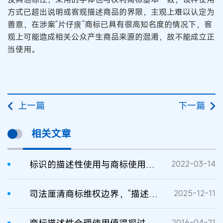
方式已超出说明或客观描述商品的界限，主观上难以认定为
善意，在涉案“片仔癀”商标已具有很高知名度的情况下，客
观上可能造成相关公众产生商品来源的混淆，故不能成立正
当使用。
上一篇
下一篇
相关文章
标识的描述性使用与商标使用的区分方法
2022-03-14
司法厘清商标维权边界，“描述性使用”不构成商标侵权
2025-12-11
2016-04-21