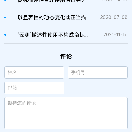
商标描述性合理使用值得探讨
以显著性的动态变化谈正当描述性使用商标的认定
2020-07-08
“云测”描述性使用不构成商标侵权
2021-11-16
评论