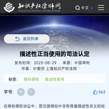
中文
返回列表
描述性正当使用的司法认定
发布时间：2025-08-29
来源：中国审判
作者：叶菊芬 上海知识产权法院
标签：
商标侵权
描述性使用
+
-
字号:
563
在商标侵权诉讼中，若注册商标中含有具备描述性含义的标