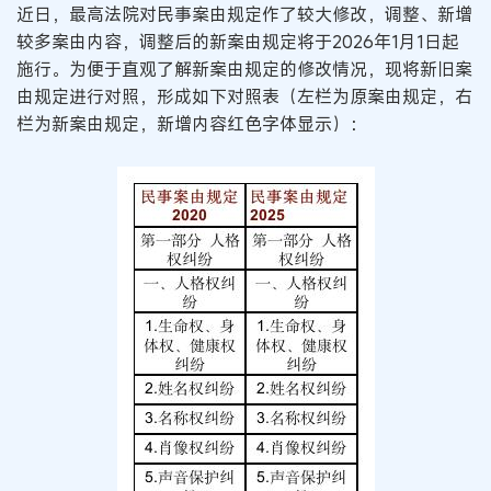
近日，最高法院对民事案由规定作了较大修改，调整、新增
较多案由内容，调整后的新案由规定将于2026年1月1日起
施行。为便于直观了解新案由规定的修改情况，现将新旧案
由规定进行对照，形成如下对照表（左栏为原案由规定，右
栏为新案由规定，新增内容红色字体显示）：