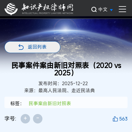
中文
返回列表
民事案件案由新旧对照表（2020 vs
2025）
发布时间：2025-12-22
来源：最高人民法院、走近民法典
标签：
民事案由新旧对照表
+
-
字号:
563