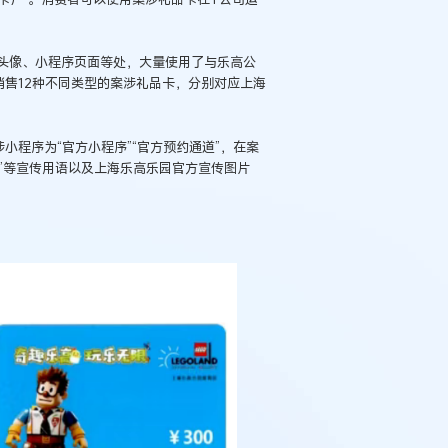
头像、小程序页面等处，大量使用了与乐高公
售12种不同类型的案涉礼品卡，分别对应上海
小程序为“官方小程序”“官方预约通道”，在案
您”等宣传用语以及上海乐高乐园官方宣传图片