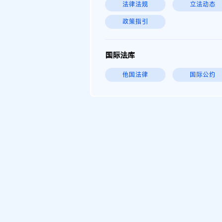
法律法规
立法动态
政策指引
国际法库
他国法律
国际公约