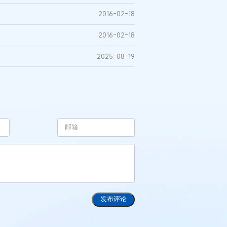
2016-02-18
2016-02-18
2025-08-19
发布评论