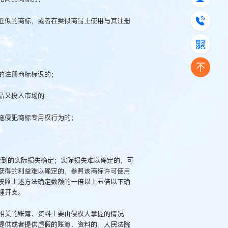
近似的商标，或者在类似商品上使用与其注册
的注册商标标识的；
品又投入市场的；
施侵犯商标专用权行为的；
受到的实际损失确定；实际损失难以确定的，可
获得的利益难以确定的，参照该商标许可使用
按照上述方法确定数额的一倍以上五倍以下确
理开支。
相关的账簿、资料主要由侵权人掌握的情况
提供或者提供虚假的账簿、资料的，人民法院