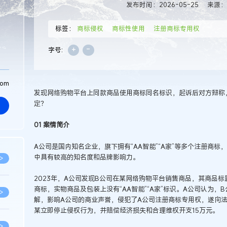
发布时间：2026-05-25
来源
标签：
商标侵权
商标性使用
注册商标专用权
+
-
字号:
com
发现网络购物平台上同款商品使用商标同名标识，起诉后对方辩称
定？
01 案情简介
A公司是国内知名企业，旗下拥有“AA智能”“A家”等多个注册商标，
中具有较高的知名度和品牌影响力。
>
2023年，A公司发现B公司在某网络购物平台销售商品，其商品标题
商标，实物商品及包装上没有“AA智能”“A家”标识。A公司认为
>
解，影响A公司的商业声誉，侵犯了A公司注册商标专用权，遂向
某立即停止侵权行为，并赔偿经济损失和合理维权开支15万元。
>