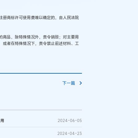
注册商标许可使用费难以确定的，由人民法院
的商品，除特殊情况外，责令销毁；对主要用
；或者在特殊情况下，责令禁止前述材料、工
下一篇
使用
2024-06-05
2024-04-23