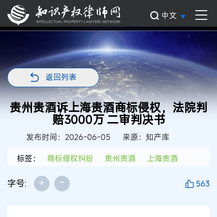
中文
返回列表
贵州贵酒诉上海贵酒商标侵权，法院判
赔3000万 二审判决书
发布时间：2026-06-05
来源：知产库
标签：
商标侵权纠纷
贵州贵酒
上海贵酒
+
-
字号:
563