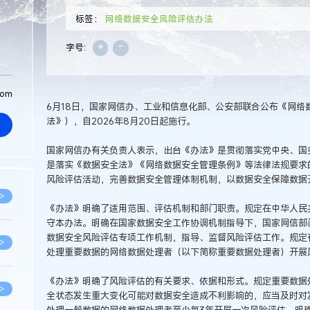
标签：
网络数据安全风险评估办法
+
-
字号:
com
6月18日，国家网信办、工业和信息化部、公安部联合公布《网络
法》），自2026年8月20日起施行。
国家网信办有关负责人表示，出台《办法》是贯彻落实党中央、国
是落实《数据安全法》《网络数据安全管理条例》等法律法规要求
风险评估活动，完善数据安全管理体制机制，以数据安全保障数据
>
《办法》明确了适用范围、评估机制和部门职责。规定在中华人民
守本办法。明确在国家数据安全工作协调机制指导下，国家网信部
数据安全风险评估专项工作机制，指导、监督风险评估工作。规定
>
处理重要数据的网络数据处理者（以下简称重要数据处理者）开展
《办法》明确了风险评估的有关要求、依据和形式。规定重要数据
>
全状态发生重大变化可能对数据安全造成不利影响的，应当及时对