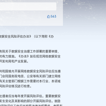
563
数据安全风险评估办法》（以下简称《办
务院关于数据安全治理工作部署的重要举措，
的有力措施。《办法》旨在规范网络数据安全
开发利用和产业发展。
共和国境内开展网络数据安全风险评估应当遵
门会同国务院电信、公安等有关部门建立网络
有关主管部门根据工作需要对本行业、本领域
风险评估情况进行检查。
处理者应当每年度开展风险评估。重要数据安
发生变化及其影响的部分开展风险评估。鼓励