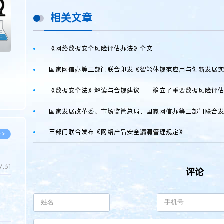
相关文章
《网络数据安全风险评估办法》全文
国家网信办等三部门联合印发《智能体规范应用与创新发展
《数据安全法》解读与合规建议——确立了重要数据风险评
三部门联合发布《网络产品安全漏洞管理规定》
>>
7.31
评论
5.14
5.08