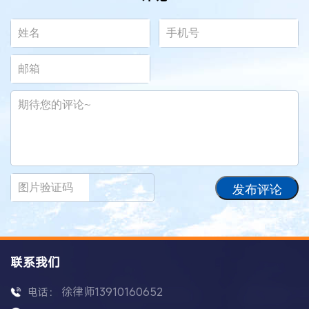
发布评论
联系我们
徐律师13910160652
电话：