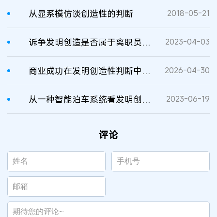
从显系模仿谈创造性的判断
2018-05-21
诉争发明创造是否属于离职员工在原单位完成的职务发明创造的判断
2023-04-03
商业成功在发明创造性判断中的考量思路
2026-04-30
从一种智能泊车系统看发明创造性的认定
2023-06-19
评论