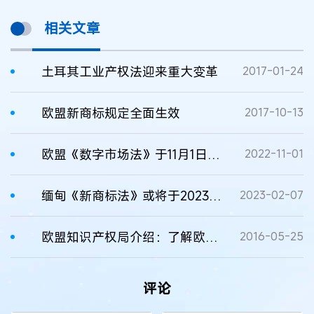
相关文章
土耳其工业产权法迎来重大变革
2017-01-24
欧盟新商标规定全面生效
2017-10-13
欧盟《数字市场法》于11月1日生效
2022-11-01
缅甸《新商标法》或将于2023年3月正式生效
2023-02-07
欧盟知识产权局介绍：了解欧盟商标法的最新变化
2016-05-25
评论