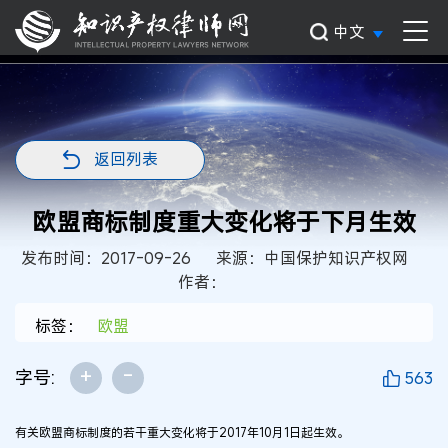
中文
返回列表
欧盟商标制度重大变化将于下月生效
发布时间：2017-09-26
来源：中国保护知识产权网
作者：
标签：
欧盟
+
-
字号:
563
有关欧盟商标制度的若干重大变化将于2017年10月1日起生效。