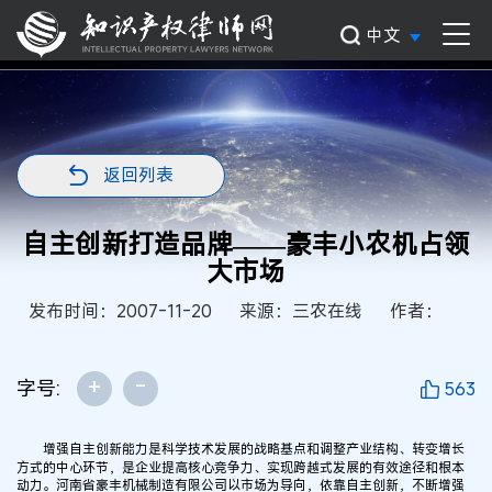
中文
返回列表
自主创新打造品牌——豪丰小农机占领
大市场
发布时间：2007-11-20
来源：三农在线
作者：
+
-
字号:
563
增强自主创新能力是科学技术发展的战略基点和调整产业结构、转变增长
方式的中心环节，是企业提高核心竞争力、实现跨越式发展的有效途径和根本
动力。河南省豪丰机械制造有限公司以市场为导向，依靠自主创新，不断增强