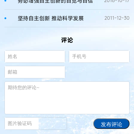
务必增强自主创新的自觉与自信
2016-10-17
坚持自主创新 推动科学发展
2011-12-30
评论
发布评论