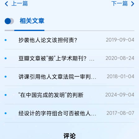
上一篇
下一篇
相关文章
抄袭他人论文该担何责？
2019-09-04
豆瓣文章被“搬”上学术期刊？高校教师论文被指抄袭
2020-08-24
讲课引用他人文章法院一审判其侵权
2018-01-04
“在中国完成的发明”的判断
2024-09-04
经设计的字符组合可否被他人注册为商标
2017-08-07
评论