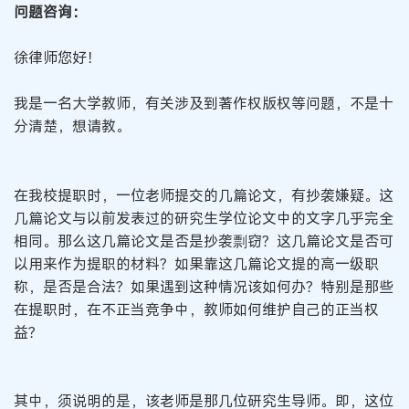
问题咨询：
徐律师您好！
我是一名大学教师，有关涉及到著作权版权等问题，不是十
分清楚，想请教。
在我校提职时，一位老师提交的几篇论文，有抄袭嫌疑。这
几篇论文与以前发表过的研究生学位论文中的文字几乎完全
相同。那么这几篇论文是否是抄袭剽窃？这几篇论文是否可
以用来作为提职的材料？如果靠这几篇论文提的高一级职
称，是否是合法？如果遇到这种情况该如何办？特别是那些
在提职时，在不正当竞争中，教师如何维护自己的正当权
益？
其中，须说明的是，该老师是那几位研究生导师。即，这位