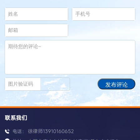
发布评论
联系我们
徐律师13910160652
电话：