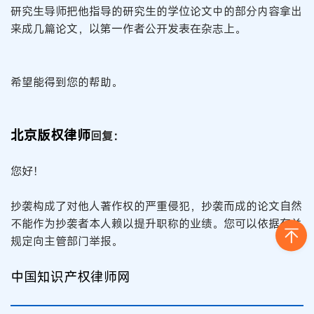
研究生导师把他指导的研究生的学位论文中的部分内容拿出
来成几篇论文，以第一作者公开发表在杂志上。
希望能得到您的帮助。
北京版权律师
回复：
您好！
抄袭构成了对他人著作权的严重侵犯，抄袭而成的论文自然
不能作为抄袭者本人赖以提升职称的业绩。您可以依据有关
规定向主管部门举报。
中国知识产权律师网