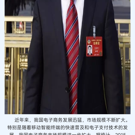
近年来，我国电子商务发展迅猛，市场规模不断扩大。
特别是随着移动智能终端的快速普及和电子支付技术的发