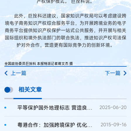
产权保护模式。”巨拴科说。
此外，巨拴科还建议，国家知识产权局可以考虑建设跨
境电子商务知识产权综合服务平台，为开展跨境业务的电子
商务平台提供知识产权保护一站式公共服务，并开展与相关
国际组织和境外执法部门的联合执法，推进知识产权司法保
护对外合作，营造更有国际竞争力的创新环境。
全国政协委员巨拴科 本报特派记者蒋文杰 摄
上一篇
下一篇
相关文章
平等保护国外地理标志 营造良好营商环境
2025-06-20
粤港合作：加强跨境保护 优化创新环境
2015-09-16