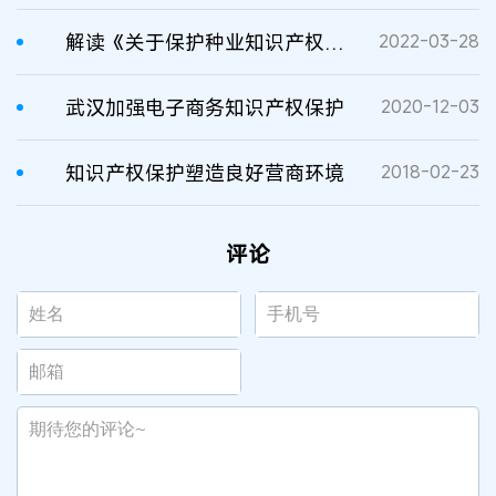
解读《关于保护种业知识产权打击假冒伪劣套牌侵权营造种业振兴良好环境的指导意见》
2022-03-28
武汉加强电子商务知识产权保护
2020-12-03
知识产权保护塑造良好营商环境
2018-02-23
评论