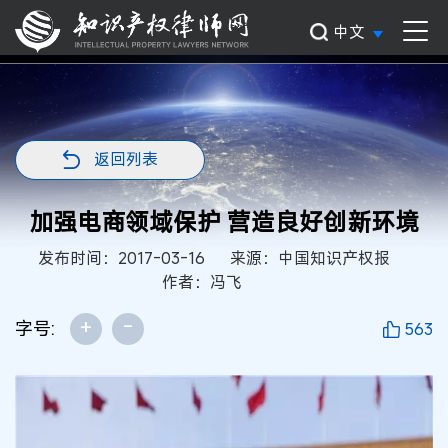
中文
返回列表
加强电商领域保护 营造良好创新环境
发布时间：2017-03-16
来源：中国知识产权报
作者：冯飞
+
-
字号:
563