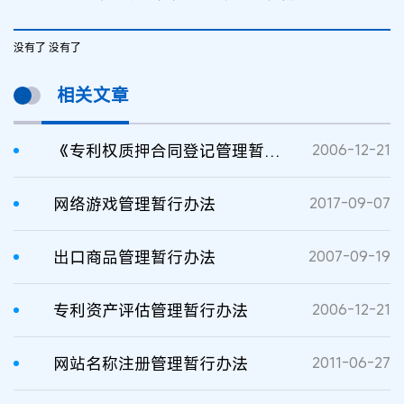
没有了 没有了
相关文章
《专利权质押合同登记管理暂行办法》（第8号）
2006-12-21
网络游戏管理暂行办法
2017-09-07
出口商品管理暂行办法
2007-09-19
专利资产评估管理暂行办法
2006-12-21
网站名称注册管理暂行办法
2011-06-27