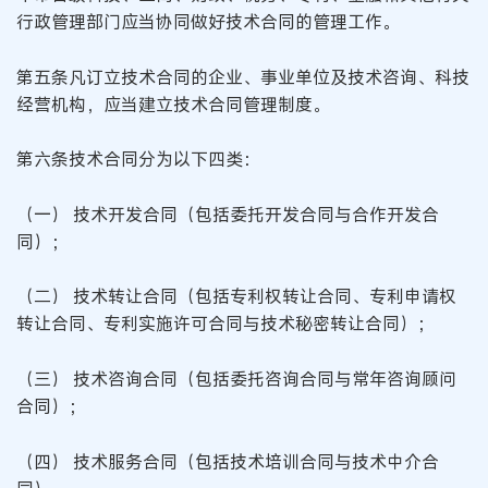
行政管理部门应当协同做好技术合同的管理工作。
第五条凡订立技术合同的企业、事业单位及技术咨询、科技
经营机构，应当建立技术合同管理制度。
第六条技术合同分为以下四类：
（一） 技术开发合同（包括委托开发合同与合作开发合
同）；
（二） 技术转让合同（包括专利权转让合同、专利申请权
转让合同、专利实施许可合同与技术秘密转让合同）；
（三） 技术咨询合同（包括委托咨询合同与常年咨询顾问
合同）；
（四） 技术服务合同（包括技术培训合同与技术中介合