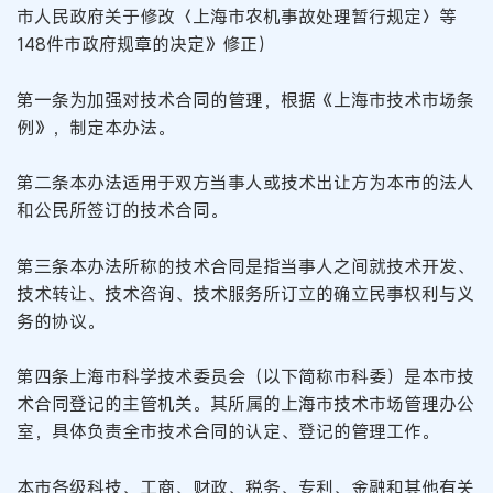
市人民政府关于修改〈上海市农机事故处理暂行规定〉等
148件市政府规章的决定》修正）
第一条为加强对技术合同的管理，根据《上海市技术市场条
例》，制定本办法。
第二条本办法适用于双方当事人或技术出让方为本市的法人
和公民所签订的技术合同。
第三条本办法所称的技术合同是指当事人之间就技术开发、
技术转让、技术咨询、技术服务所订立的确立民事权利与义
务的协议。
第四条上海市科学技术委员会（以下简称市科委）是本市技
术合同登记的主管机关。其所属的上海市技术市场管理办公
室，具体负责全市技术合同的认定、登记的管理工作。
本市各级科技、工商、财政、税务、专利、金融和其他有关