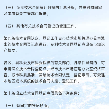
（三） 负责技术合同统计数据的汇总分析，并按时向国家
及本市有关主管部门报送；
（四） 其他有关技术合同登记的管理工作。
第九条技术合同认定、登记工作由市技术市场管理办公室派
出的技术合同登记点进行。专利技术合同登记点设在市知识
产权局。
各区、县科委及市科委授权的有关部门，凡条件具备的，可
申请设立技术合同登记点，经市技术市场管理办公室资格审
查，报市科委批准，发给技术合同认定、登记章后，可受理
本地区或本系统的技术合同认定、登记工作。
第十条设立技术合同登记点须具备下列条件：
（一） 有固定的登记场所；