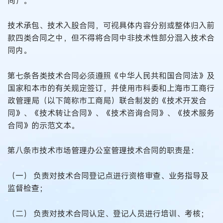
同）。
技术承包、技术入股合同，可视具体内容分别或整体归入前
款四类合同之中，但不得将合同中非技术性部分混入技术合
同内。
第七条各类技术合同必须遵照《中华人民共和国合同法》及
国家和本市的有关规定签订，并使用市科委和上海市工商行
政管理局（以下简称市工商局）联合制发的《技术开发合
同》、《技术转让合同》、《技术咨询合同》、《技术服务
合同》的示范文本。
第八条市技术市场管理办公室管理技术合同的职责是：
（一） 负责对技术合同登记点进行资格审查、业务指导及
监督检查；
（二） 负责对技术合同认定、登记人员进行培训、考核；