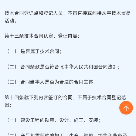
技术合同登记点和登记人员，不得直接或间接从事技术贸易
活动。
第十三条技术合同认定、登记内容：
（一） 是否属于技术合同；
（二） 合同条款是否符合《中华人民共和国合同法》；
（三） 合同当事人是否为合法的合同主体。
第十四条就下列内容签订的合同，不属于技术合同登记范
围：
（一） 建设工程的勘察、设计、施工、安装；
（二） 产品和零部件的加工、生产、维修、销售和业务承