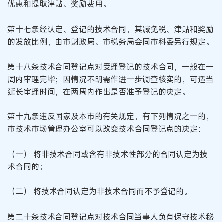
优惠和提取津贴、奖励费用。
第十七条经认定、登记的技术合同，其减免税、津贴和奖励
的发放比例，由市财政局、市税务局会同市科委另行规定。
第十八条技术合同登记点对受理登记的技术合同，一般在一
周内审理完毕；因情况不明需作进一步调查核实的，可适当
延长审理时间，在两周内作出是否准予登记的决定。
第十九条违反国家及本市的有关规定，有下列情况之一的，
市技术市场管理办公室可以改变技术合同登记点的决定：
（一） 将非技术合同或含有非技术性部分的合同认定为技
术合同的；
（二） 将技术合同认定为非技术合同而不予登记的。
第二十条技术合同登记点对技术合同当事人负有保守技术秘