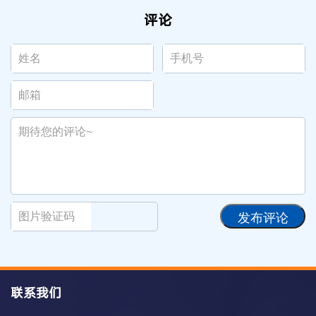
评论
发布评论
联系我们