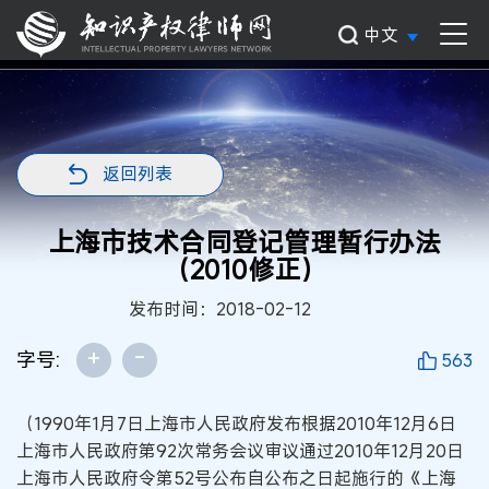
中文
返回列表
上海市技术合同登记管理暂行办法
（2010修正）
发布时间：2018-02-12
+
-
字号:
563
（1990年1月7日上海市人民政府发布根据2010年12月6日
上海市人民政府第92次常务会议审议通过2010年12月20日
上海市人民政府令第52号公布自公布之日起施行的《上海