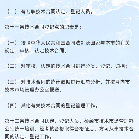
（二） 有专职技术合同认定、登记人员。
第十一条技术合同登记点的职责是：
（一） 按《中华人民共和国合同法》及国家与本市的有关
规定，审核、认定技术合同；
（二） 对审核、认定的技术合同进行分类、登记、归档；
（三） 对技术合同的统计数据进行汇总分析，并按月向市
技术市场管理办公室报送；
（四） 其他有关技术合同的登记管理工作。
第十二条技术合同认定、登记人员，须经市技术市场管理办
公室统一培训，经考核合格取得合格证后，方可从事技术合
同的认定、登记工作。