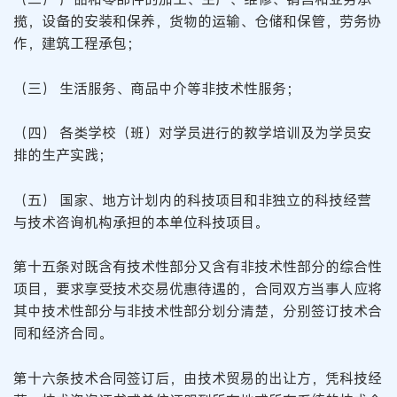
揽，设备的安装和保养，货物的运输、仓储和保管，劳务协
作，建筑工程承包；
（三） 生活服务、商品中介等非技术性服务；
（四） 各类学校（班）对学员进行的教学培训及为学员安
排的生产实践；
（五） 国家、地方计划内的科技项目和非独立的科技经营
与技术咨询机构承担的本单位科技项目。
第十五条对既含有技术性部分又含有非技术性部分的综合性
项目，要求享受技术交易优惠待遇的，合同双方当事人应将
其中技术性部分与非技术性部分划分清楚，分别签订技术合
同和经济合同。
第十六条技术合同签订后，由技术贸易的出让方，凭科技经