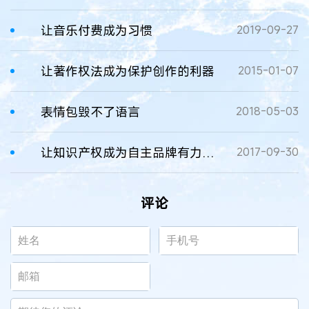
让音乐付费成为习惯
2019-09-27
让著作权法成为保护创作的利器
2015-01-07
表情包毁不了语言
2018-05-03
让知识产权成为自主品牌有力保障
2017-09-30
评论