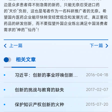
边是众多患者得不到急需的新药，只能无奈忍受进口药
的“天价”负担，这也是笔者作为一名科研推广者的无奈。希
望国内医药企业能尽快转变经营观念和发展方式，真正重视
药品的研发创新，而不要指望外国企业炼出满足中国消费者
需求的“神药”“仙丹”！
上一篇
下一篇
相关文章
习近平：创新的事业呼唤创新的人才
2016-04-18
创新的挑战与教育的缺失
2017-02-07
保护知识产权创新的火种
2015-07-20