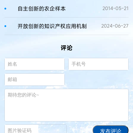
自主创新的农企样本
2014-05-21
开放创新的知识产权应用机制
2024-06-27
评论
发布评论