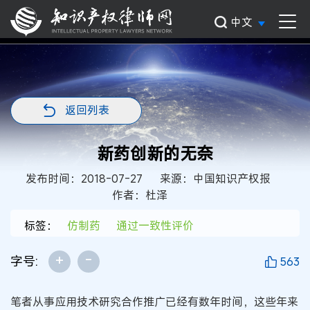
中文
返回列表
新药创新的无奈
发布时间：2018-07-27
来源：中国知识产权报
作者：杜泽
标签：
仿制药
通过一致性评价
+
-
字号:
563
笔者从事应用技术研究合作推广已经有数年时间，这些年来