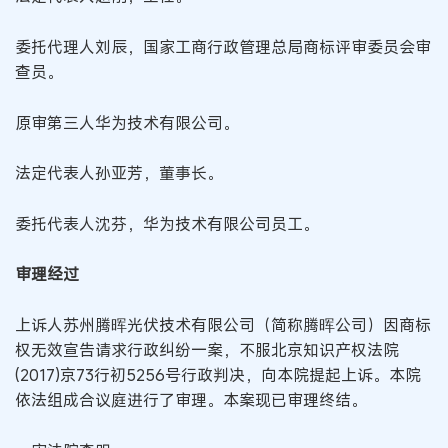
委托代理人刘辰，国家工商行政管理总局商标评审委员会审
查员。
原审第三人华为技术有限公司。
法定代表人孙亚芳，董事长。
委托代表人沈芬，华为技术有限公司员工。
审理经过
上诉人苏州腾晖光伏技术有限公司（简称腾晖公司）因商标
权无效宣告请求行政纠纷一案，不服北京知识产权法院
(2017)京73行初5256号行政判决，向本院提起上诉。本院
依法组成合议庭进行了审理。本案现已审理终结。