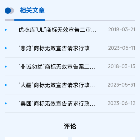
相关文章
优衣库“UL”商标无效宣告二审判决书
2018-03-21
“悲鸿”商标无效宣告请求行政纠纷二审判决书
2023-05-11
“非诚勿扰”商标无效宣告案二审判决书
2018-03-15
“大疆”商标无效宣告请求行政纠纷案二审判决书
2023-05-31
“美团”商标无效宣告请求行政纠纷案二审判决书
2023-06-12
评论