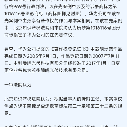
行终969号行政判决。该在先案例中涉及的诉争商标为第
1016116号图形商标（商标图样见附图），华为公司在该在
先案例中主张享有著作权的作品与本案相同。在该在先案例
中，北京知识产权法院和本院均认为所涉第1016116号图形
商标损害了华为公司的在先著作权。
另查，华为公司提交的《著作权登记证书》中载明涉案作品
完成日期为2005年9月1日，作品登记日期为2007年7月11
日。中利腾晖光伏科技有限公司经核准于2017年1月11日变
更企业名称为苏州腾晖光伏技术有限公司。
一审法院认为
北京知识产权法院认为：根据当事人的诉辩主张，本案争议
焦点为诉争商标是否违反商标法第三十条和第三十二条的规
定。