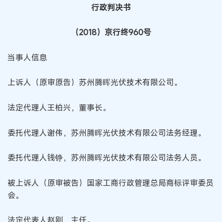
行政判决书
（2018）京行终960号
当事人信息
上诉人（原审原告）苏州腾晖光伏技术有限公司。
法定代理人王柏兴，董事长。
委托代理人谢伟，苏州腾晖光伏技术有限公司法务经理。
委托代理人钱铮，苏州腾晖光伏技术有限公司法务人员。
被上诉人（原审被告）国家工商行政管理总局商标评审委员
会。
法定代表人赵刚，主任。