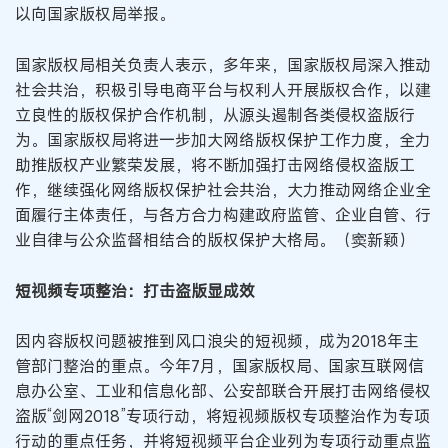
以向国家版权局举报。
国家版权局相关负责人表示，多年来，国家版权局深入推动
社会共治，积极引导电商平台与权利人开展版权合作，以建
立良性的版权保护合作机制，从源头遏制各类侵权盗版行
为。国家版权局将进一步加大网络版权保护工作力度，全力
助推版权产业繁荣发展，将不断加强打击网络侵权盗版工
作，继续强化网络版权保护社会共治，大力推动网络企业全
面履行主体责任，与各方合力构建政府监管、企业自管、行
业自律与公众监督相结合的版权保护大格局。（窦新颖）
短视频专项整治：打击盗版显成效
因内容版权问题被推到风口浪尖的短视频，成为2018年主
管部门整治的重点。今年7月，国家版权局、国家互联网信
息办公室、工业和信息化部、公安部联合开展打击网络侵权
盗版“剑网2018”专项行动，将短视频版权专项整治作为专项
行动的重点任务，并将短视频平台企业列为专项行动重点监