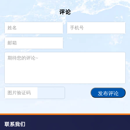
评论
发布评论
联系我们