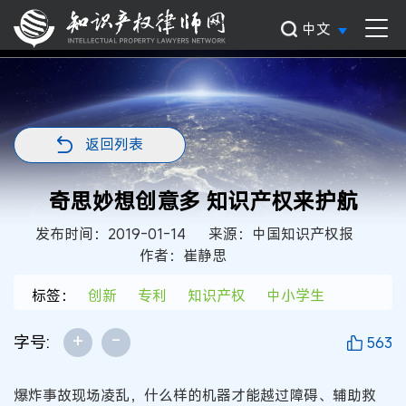
中文
返回列表
奇思妙想创意多 知识产权来护航
发布时间：2019-01-14
来源：中国知识产权报
作者：崔静思
标签：
创新
专利
知识产权
中小学生
+
-
字号:
563
爆炸事故现场凌乱，什么样的机器才能越过障碍、辅助救