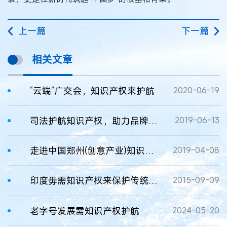
上一篇
下一篇
相关文章
“云端”广交会，知识产权来护航
2020-06-19
司法护航知识产权，助力品牌发展
2019-06-13
走进中国郑州(创意产业)知识产权快速维权中心
2019-04-08
印度毋需知识产权来保护传统知识
2015-09-09
老字号发展需知识产权护航
2024-05-20