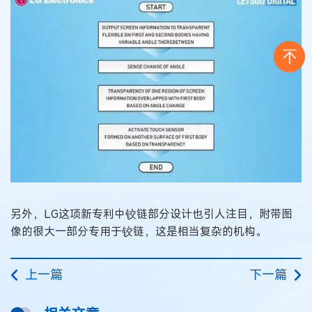
另外，LG这项新专利中铰链部分设计也引人注目，附带图
像的很大一部分专用于铰链，这是相当复杂的机构。
上一篇
下一篇