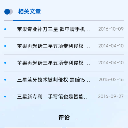
相关文章
苹果专业补刀三星 欲申请手机防爆专利
2016-10-09
苹果再起诉三星五项专利侵权 索赔高达22亿美元
2014-04-10
苹果再起诉三星五项专利侵权 索赔高达22亿美元
2014-04-10
三星蓝牙技术被判侵权 需赔1570万美元
2015-02-16
三星新专利：手写笔也是智能手机扬声器
2016-09-27
评论