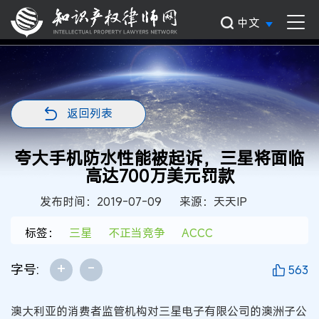
中文
返回列表
夸大手机防水性能被起诉，三星将面临
高达700万美元罚款
发布时间：2019-07-09
来源：天天IP
标签：
三星
不正当竞争
ACCC
+
-
字号:
563
澳大利亚的消费者监管机构对三星电子有限公司的澳洲子公