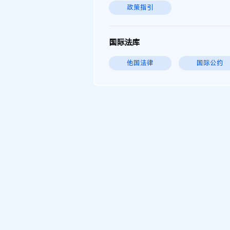
政策指引
国际法库
他国法律
国际公约