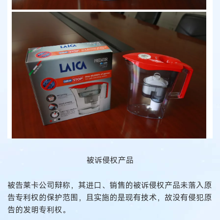
被诉侵权产品
被告莱卡公司辩称，其进口、销售的被诉侵权产品未落入原
告专利权的保护范围，且实施的是现有技术，故没有侵犯原
告的发明专利权。