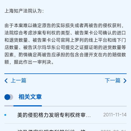
上海知产法院认为：
由于本案难以确定原告的实际损失或者两被告的侵权获利，
法院综合考虑涉案专利权的类型、被告莱卡公司确认的进口
和退货数量、被告莱卡公司官网上罗列的线上平台和线下门
店数量、被告沃尔玛华东公司提交之证据证明的进货数量等
因素，酌情确定两被告应承担的包含合理开支在内的赔偿数
额，据此作出一审判决。
上一篇
下一篇
相关文章
美的侵犯格力发明专利权终审被判赔偿200万元
2011-11-14