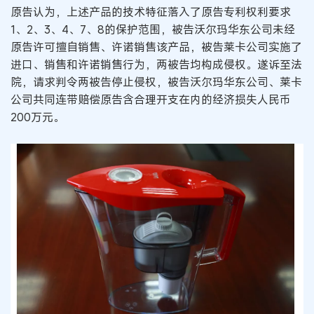
原告认为，上述产品的技术特征落入了原告专利权利要求
1、2、3、4、7、8的保护范围，被告沃尔玛华东公司未经
原告许可擅自销售、许诺销售该产品，被告莱卡公司实施了
进口、销售和许诺销售行为，两被告均构成侵权。遂诉至法
院，请求判令两被告停止侵权，被告沃尔玛华东公司、莱卡
公司共同连带赔偿原告含合理开支在内的经济损失人民币
200万元。