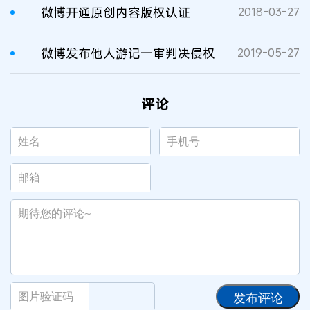
微博开通原创内容版权认证
2018-03-27
微博发布他人游记一审判决侵权
2019-05-27
评论
发布评论