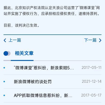
据此，北京知识产权法院认定天浪公司运营了“微博课堂”网
站并实施了侵权行为，应承担相应侵权责任，遂维持原判。
目前，该判决已生效。
上一篇
下一篇
相关文章
“微博课堂”惹纠纷，新浪索赔500万
2017-05-11
新浪微博被约谈处罚
2021-12-14
APP抓取微博信息惹纠纷，新浪微博诉超级星饭团索赔200万
2017-05-17