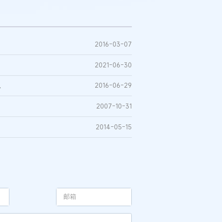
2016-03-07
2021-06-30
权
2016-06-29
2007-10-31
2014-05-15