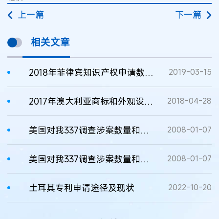
上一篇
下一篇
相关文章
2018年菲律宾知识产权申请数量增长15%
2019-03-15
2017年澳大利亚商标和外观设计申请大幅增长
2018-04-28
美国对我337调查涉案数量和涉案金额大幅增长
2008-01-07
美国对我337调查涉案数量和涉案金额大幅增长
2008-01-07
土耳其专利申请途径及现状
2022-10-20