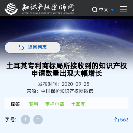
中文
返回列表
土耳其专利商标局所接收到的知识产权
申请数量出现大幅增长
发布时间：2020-09-25
来源：中国保护知识产权网微信
标签：
专利
商标申请
土耳其
+
-
字号:
563