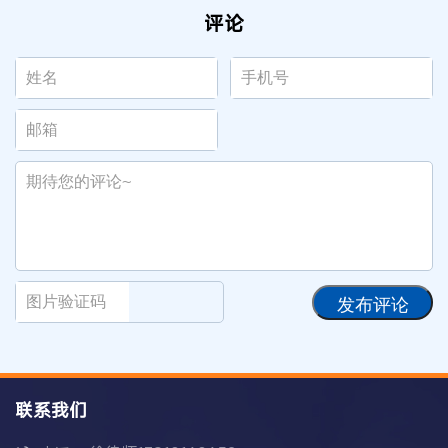
评论
发布评论
联系我们