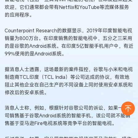
欢迎，它们通常都会带有Netflix和YouTube等流媒体服务
的应用程序。
Counterpoint Research的数据显示，2019年印度智能电视
销量为800万台。在印度销售的智能电视中，五分之三采用
的是谷歌的Android系统。在印度5亿智能手机用户中，有近
99%使用的是Android系统。
据消息人士透露，这场最新的案件指控，谷歌与小米和电视
制造商TCL印度（TCL India）等公司达成的协议，有效地
阻止其他企业在自己生产的不同设备上同时使用安卓系统和
修改后的安卓系统。
消息人士称，例如，根据针对谷歌公司的诉讼，如果一家公
司销售基于谷歌Android系统的智能手机，该公司就不能销
售基于亚马逊Fire电视系统等竞争平台的智能电视。