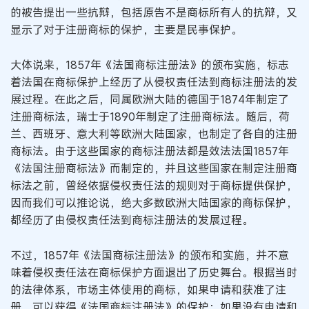
的被告提出一些抗辩，包括原告不是商标所有人的抗辩，又
显示了对于注册商标的保护，主要是民事保护。
大体说来，1857年《法国商标注册法》的颁布实施，标志
着法国在商标保护上经历了从侵权责任法到商标注册法的发
展过程。在此之后，同属欧洲大陆的德国于1874年制定了
注册商标法，瑞士于1890年制定了注册商标法。随后，荷
兰、西班牙、意大利等欧洲大陆国家，也制定了各自的注册
商标法。由于这些国家的商标注册法都是效法法国1857年
《法国注册商标法》而制定的，并且这些国家在制定注册商
标法之前，曾经依据侵权责任法的规则对于商标提供保护，
因而我们可以推论说，绝大多数欧洲大陆国家的商标保护，
都经历了由侵权责任法到商标注册法的发展过程。
不过，1857年《法国商标注册法》的颁布和实施，并不意
味着侵权责任法在商标保护方面退出了历史舞台。根据当时
的法律体系，市场主体使用的商标，如果申请和获准了注
册，可以获得《法国商标注册法》的保护；如果没有申请和