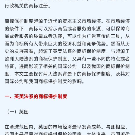
行政机关的商标注册。
商标保护制度起源于近代的资本主义市场经济。在市场经济
的条件下，商标可以指示商品或者服务的来源，可以保障商
品或者服务的质量或者功能，可以作为广告宣传的工具，从
而为商标所有人带来巨大的经济利益和竞争优势。然而从历
史的发展来看，起源于英美法系的商标保护制度，与起源于
欧洲大陆法系的商标保护制度，又具有一些不同的特点或者
特征，进而影响了相关的国际公约，以及我国的商标保护制
度。本文主要探讨两大法系背景下的商标保护制度，及其对
国际公约和我国商标保护制度的影响。
一、英美法系的商标保护制度
（一）英国
在全球范围内，英国的市场经济最早发育成熟。与此相应，
英国也是最早对商标提供保护的国家。大体说来，英国近代