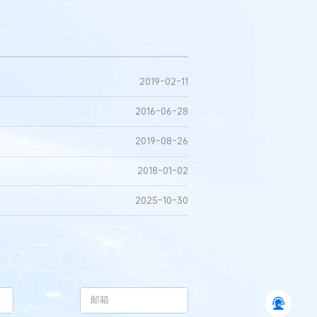
2019-02-11
2016-06-28
2019-08-26
2018-01-02
2025-10-30