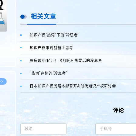
相关文章
知识产权“热词”下的“冷思考”
知识产权审判创新冷思考
票房破42亿元！《哪吒》热背后的冷思考
“热词”商标的“冷思考”
>>
日本知识产权战略本部召开AI时代知识产权研讨会
评论
8.07
5.14
5.08