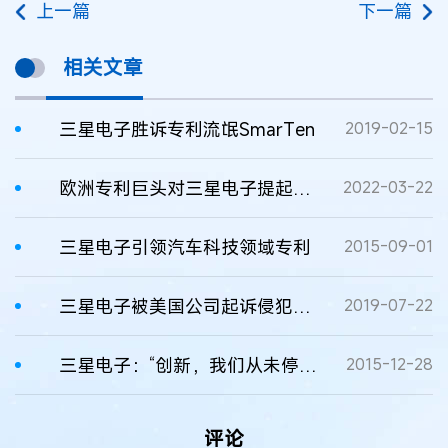
上一篇
下一篇
相关文章
三星电子胜诉专利流氓SmarTen
2019-02-15
欧洲专利巨头对三星电子提起诉讼
2022-03-22
三星电子引领汽车科技领域专利
2015-09-01
三星电子被美国公司起诉侵犯移动技术专利
2019-07-22
三星电子：“创新，我们从未停止”
2015-12-28
评论