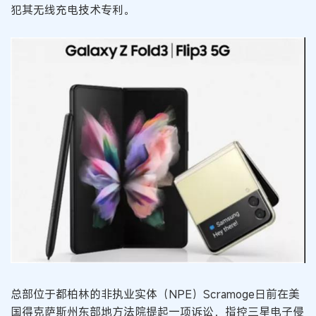
犯其无线充电技术专利。
总部位于都柏林的非执业实体（NPE）Scramoge日前在美
国得克萨斯州东部地方法院提起一项诉讼，指控三星电子侵