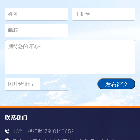
发布评论
联系我们
徐律师13910160652
电话：