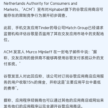
Netherlands Authority for Consumers and
Markets，“ACM”）宣布对Alphabet旗下的谷歌应用商店可
能存在的限制竞争行为展开初步调查。
此前，手机交友应用Tinder的母公司Match Group已经请求
监管机构评估谷歌是否滥用了其在交友应用市场中的支配地
位。
ACM 发言人 Murco Mijnlieff 在一封电子邮件中说：“据
称，交友应用的提供商不能够再使用谷歌支付系统以外的支
付系统。”
谷歌发言人对此回应称，该公司对订阅谷歌应用商店应用服
务的用户收取15%的佣金，并称这是“主要应用平台中最低
的费率”。
据称，应用程序经销商也可以通过其他的应用商店或网站来
发布他们的应用程序以完全避开谷歌应用商店。