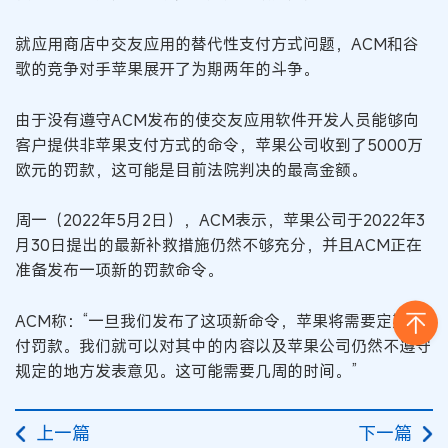
就应用商店中交友应用的替代性支付方式问题，ACM和谷
歌的竞争对手苹果展开了为期两年的斗争。
由于没有遵守ACM发布的使交友应用软件开发人员能够向
客户提供非苹果支付方式的命令，苹果公司收到了5000万
欧元的罚款，这可能是目前法院判决的最高金额。
周一（2022年5月2日），ACM表示，苹果公司于2022年3
月30日提出的最新补救措施仍然不够充分，并且ACM正在
准备发布一项新的罚款命令。
ACM称：“一旦我们发布了这项新命令，苹果将需要定期支
付罚款。我们就可以对其中的内容以及苹果公司仍然不遵守
规定的地方发表意见。这可能需要几周的时间。”
上一篇
下一篇