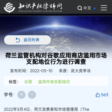
中文
返回列表
荷兰监管机构对谷歌应用商店滥用市场
支配地位行为进行调查
发布时间：2022-05-10
来源：武大竞争法
标签：
谷歌
滥用市场支配地位
+
-
字号:
563
2022年5月4日，荷兰消费者和市场管理局（The