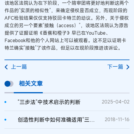
该地区法院认为在下阶段，一个陪审团将更好地判断这两个
作品的“实质的相似性”，来确定侵权是否成立，而现阶段的
AFC检验结果仅仅支持驳回卡特兰的动议。另外，关于侵权
成立的另一个要素“接触（access）”，该地区法院认为原告
提供了证据证明《香蕉和橙子》早已在YouTube、
Facebook和他的个人网站上可以被观看。这不足以证明卡
特兰确实“接触”了该作品，但足以在现阶段推进该诉讼。
上一篇
下一篇
相关文章
“三步法”中技术启示的判断
2025-04-02
创造性判断中如何准确适用“三步法”？
2018-11-16