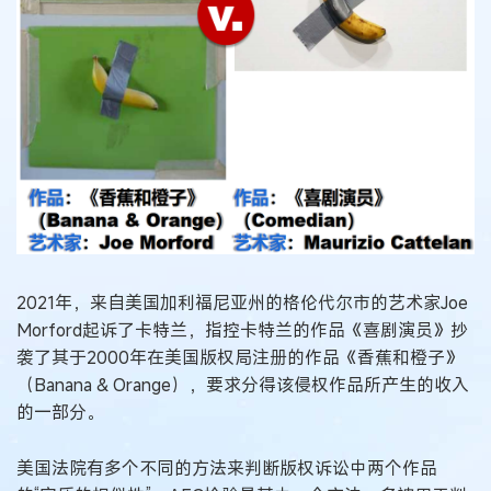
2021年，来自美国加利福尼亚州的格伦代尔市的艺术家Joe
Morford起诉了卡特兰，指控卡特兰的作品《喜剧演员》抄
袭了其于2000年在美国版权局注册的作品《香蕉和橙子》
（Banana & Orange），要求分得该侵权作品所产生的收入
的一部分。
美国法院有多个不同的方法来判断版权诉讼中两个作品