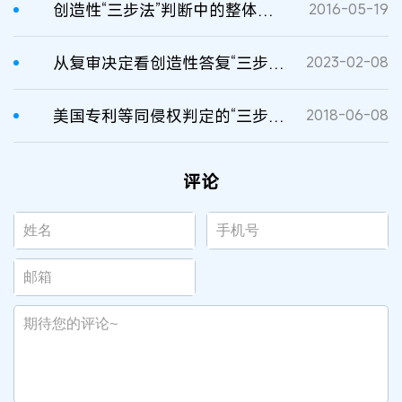
创造性“三步法”判断中的整体考量
2016-05-19
从复审决定看创造性答复“三步法”的运用
2023-02-08
美国专利等同侵权判定的“三步法”及其启示
2018-06-08
评论