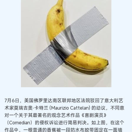
7月6日，美国佛罗里达南区联邦地区法院驳回了意大利艺
术家莫瑞吉奥·卡特兰 (Maurizio Cattelan) 的动议，不同意
对一个关于其最著名的观念艺术作品《喜剧演员》
（Comedian）的侵权诉讼进行简易判决。如上图，在这个
作品中，一根普通的香蕉被一段防水布胶带固定在一面墙