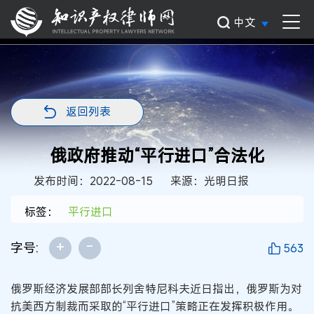
中文
返回列表
俄政府推动“平行进口”合法化
发布时间：2022-08-15
来源：光明日报
标签：
平行进口
+
-
字号:
563
俄罗斯经济发展部部长列舍特尼科夫近日指出，俄罗斯为对
抗美西方制裁而采取的“平行进口”策略正在发挥积极作用。