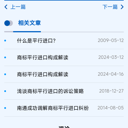
上一篇
下一篇
相关文章
什么是平行进口？
2009-05-12
商标平行进口构成解读
2024-03-12
商标平行进口构成解读
2024-04-16
浅谈商标平行进口的诉讼策略
2018-12-27
南通成功调解商标平行进口纠纷
2014-08-05