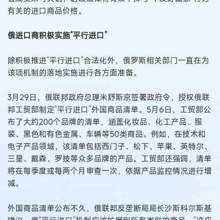
有关的进口商品价格。
俄进口商积极实施“平行进口”
除积极推进“平行进口”合法化外，俄罗斯相关部门一直在为
该项机制的落地实施进行各方面准备。
3月29日，俄联邦政府总理米舒斯京签署政府令，授权俄联
邦工贸部制定“平行进口”外国商品清单。5月6日，工贸部公
布了大约200个品牌的清单，涵盖化妆品、化工产品、服
装、黑色和有色金属、车辆等50类商品。例如，在技术和
电子产品领域，该清单包括西门子、松下、苹果、英特尔、
三星、戴森、罗技等众多品牌的产品。工贸部还强调，清单
将在每季度或每两个月审查一次，依据产品监控情况进行增
减。
外国商品清单公布不久，俄联邦反垄断局局长沙斯科尔斯基