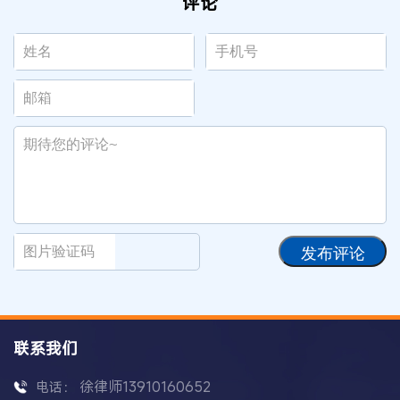
评论
发布评论
联系我们
徐律师13910160652
电话：