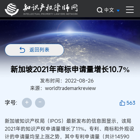
中文
返回列表
新加坡2021年商标申请量增长10.7%
发布时间：2022-08-26
来源：worldtrademarkreview
+
-
字号:
563
新加坡知识产权局（IPOS）最新发布的信息图显示，该局
2021年的知识产权申请量增长了11%。专利、商标和外观设
计的申请量均呈上涨之势，其中专利申请量（共计14590