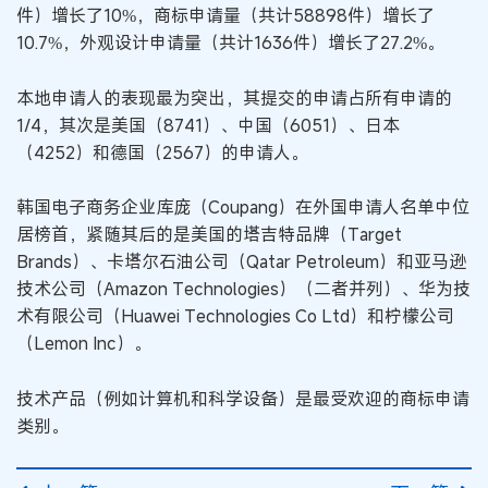
件）增长了10%，商标申请量（共计58898件）增长了
10.7%，外观设计申请量（共计1636件）增长了27.2%。
本地申请人的表现最为突出，其提交的申请占所有申请的
1/4，其次是美国（8741）、中国（6051）、日本
（4252）和德国（2567）的申请人。
韩国电子商务企业库庞（Coupang）在外国申请人名单中位
居榜首，紧随其后的是美国的塔吉特品牌（Target
Brands）、卡塔尔石油公司（Qatar Petroleum）和亚马逊
技术公司（Amazon Technologies）（二者并列）、华为技
术有限公司（Huawei Technologies Co Ltd）和柠檬公司
（Lemon Inc）。
技术产品（例如计算机和科学设备）是最受欢迎的商标申请
类别。