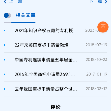
上一篇
下一篇
相关文章
2021年知识产权五局的专利授权量增长10%
2023-02-14
22年来英国商标申请量激增
2018-07-19
中国专利连续申请量五年居全球之首
2018-10-23
2016年全国商标申请量369.1万件，网上申请量占81.3%
2017-01-19
去年我国商标申请量占整个世界商标申请量的80%
2018-03-12
评论