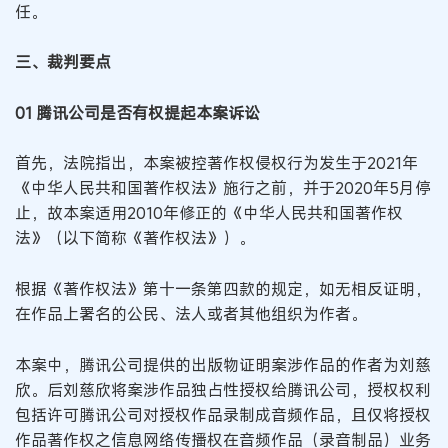
任。
三、裁判要点
01 腾讯公司是否有权提起本案诉讼
首先，法院指出，本案被控著作权侵权行为发生于2021年
《中华人民共和国著作权法》施行之前，并于2020年5月停
止，故本案适用2010年修正的《中华人民共和国著作权
法》（以下简称《著作权法》）。
根据《著作权法》第十一条第四款的规定，如无相反证明，
在作品上署名的公民、法人或者其他组织为作者。
本案中，腾讯公司提供的出版物证明案涉作品的作者为刘慈
欣。后刘慈欣将案涉作品独占性授权给腾讯公司，授权权利
包括许可腾讯公司对授权作品录制成音频作品，且仅将授权
作品著作权之信息网络传播权在音频作品（录音制品）业务