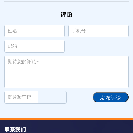
评论
发布评论
联系我们