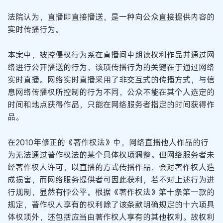
法院认为，直播即直接播送，是一种向公众直接提供内容的
实时传播行为。
本案中，被控侵权行为系在直播间中朗读权利作品并通过网
络进行公开播送的行为，该项传播行为的关键在于通过网络
实时直播。网络实时直播采用了非交互式的传播方式，与信
息网络传播权所控制的行为不同，公众不能在其个人选定的
时间和地点获得作品，只能在网络服务者指定的时间获得作
品。
在2010年修正的《著作权法》中，网络直播他人作品的行
为无法通过著作权法的某个具体权项调整。但网络服务者未
经著作权人许可，以直播的方式传播作品，会对著作权人造
成损害，而网络服务提供者可因此获利，若不对上述行为进
行规制，显然有悖公平。根据《著作权法》第十条第一款的
规定，著作权人享有的权利除了该条款明确规定的十六项具
体权项外，还包括应当由著作权人享有的其他权利。故权利