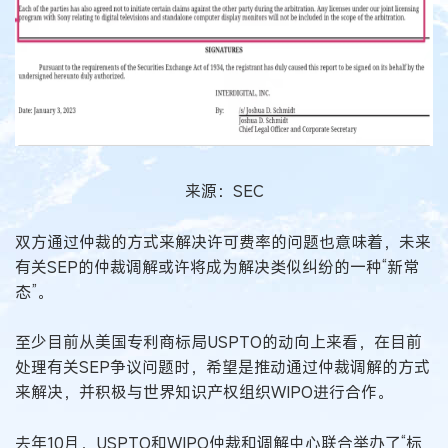
来源：SEC
双方通过仲裁的方式来解决许可费率的问题也意味着，未来
有关SEP的仲裁调解或许将成为解决类似纠纷的一种“新常
态”。
至少目前从美国专利商标局USPTO的动向上来看，在目前
处理有关SEP争议问题时，希望是推动通过仲裁调解的方式
来解决，并积极与世界知识产权组织WIPO进行合作。
去年10月，USPTO和WIPO仲裁和调解中心联合举办了“标