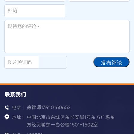
发布评论
联系我们
徐律师13910160652
电话：
地址：
中国北京市东城区东长安街1号东方广场东
方经贸城东一办公楼1501-1502室