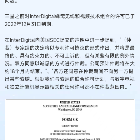
问题。”
三星之前对InterDigital蜂窝无线和视频技术组合的许可已于
2022年12月31日到期。
在InterDigital向美国SEC提交的声明中进一步提到，“（仲
裁）专家组的决定将以专利许可协议的形式作出，并将是最
终的、具有约束力的、不可上诉的，但有某些有限的例外情
况。双方同意以诚恳的方式进行仲裁。公司预计仲裁将在大
约18个月内结束。”、“各方还同意在仲裁期间不向另一方提
出某些索赔。根据我们与索尼的联合许可计划，与数字电视
和独立计算机显示器相关的任何许可都不在仲裁范围内。”