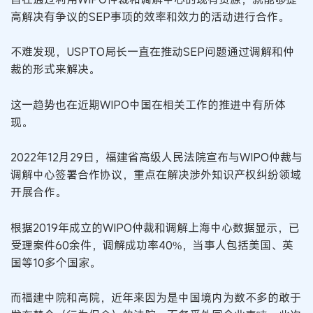
高解决有争议的SEP事项的效率和效力的活动进行合作。
不难发现，USPTO局长一直在推动SEP问题通过调解和仲
裁的形式来解决。
这一趋势也在近期WIPO中国在相关工作的推进中有所体
现。
2022年12月29日，福建省高级人民法院宣布与WIPO仲裁与
调解中心签署合作协议，重点在解决涉外知识产权纠纷领域
开展合作。
根据2019年成立的WIPO仲裁和调解上海中心数据显示，已
受理案件60余件，调解成功率40%，当事人包括美国、英
国等10多个国家。
而福建中院和高院，近年来因为是中国境内为数不多的敢于