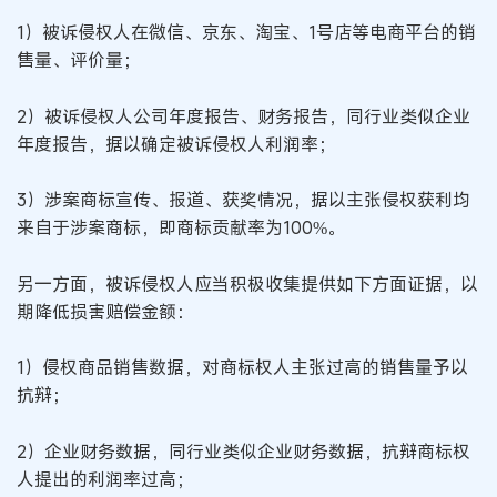
1）被诉侵权人在微信、京东、淘宝、1号店等电商平台的销
售量、评价量；
2）被诉侵权人公司年度报告、财务报告，同行业类似企业
年度报告，据以确定被诉侵权人利润率；
3）涉案商标宣传、报道、获奖情况，据以主张侵权获利均
来自于涉案商标，即商标贡献率为100%。
另一方面，被诉侵权人应当积极收集提供如下方面证据，以
期降低损害赔偿金额：
1）侵权商品销售数据，对商标权人主张过高的销售量予以
抗辩；
2）企业财务数据，同行业类似企业财务数据，抗辩商标权
人提出的利润率过高；