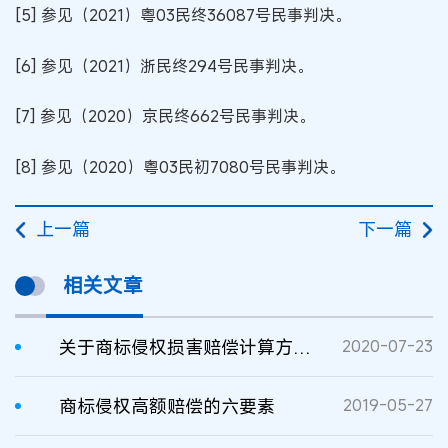
[5] 参见（2021）粤03民终36087号民事判决。
[6] 参见（2021）浙民终294号民事判决。
[7] 参见（2020）京民终662号民事判决。
[8] 参见（2020）粤03民初7080号民事判决。
上一篇
下一篇
相关文章
关于商标侵权损害赔偿计算方式的思考
2020-07-23
商标侵权高额赔偿的六要素
2019-05-27