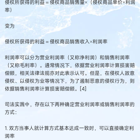
侵权所获得的利益＝侵权商品销售量×（侵权商品单价×利润
率）
变为
侵权所获得的利益＝侵权商品销售收入×利润率
利润率可以分为营业利润率（又称净利润）和销售利润率
（又称毛利率）。通常情况下，依据营业利润率计算损害赔
偿额，相关法律法规亦对此表示认可。但是，在侵权人故意
侵权、以侵权为业等情况下，为了遏制恶意的侵权行为，则
依据销售利润率计算损害赔偿额。[4]
司法实践中，存在以下两种确定营业利润率或销售利润率的
方式：
1. 双方当事人就计算方式基本达成一致时，可以直接确定利
润率