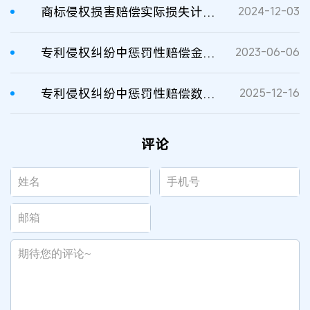
商标侵权损害赔偿实际损失计算方式的适用
2024-12-03
专利侵权纠纷中惩罚性赔偿金额的具体计算及注意事项
2023-06-06
专利侵权纠纷中惩罚性赔偿数额的裁量因素研究
2025-12-16
评论