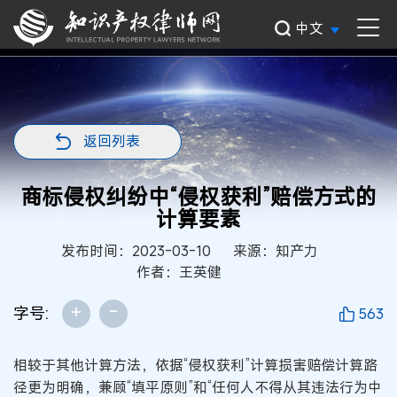
中文
返回列表
商标侵权纠纷中“侵权获利”赔偿方式的
计算要素
发布时间：2023-03-10
来源：知产力
作者：王英健
+
-
字号:
563
相较于其他计算方法，依据“侵权获利”计算损害赔偿计算路
径更为明确，兼顾“填平原则”和“任何人不得从其违法行为中