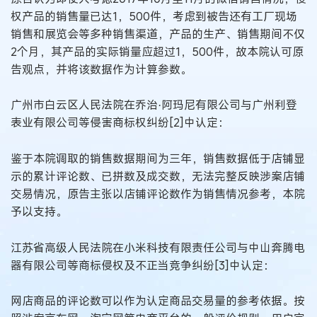
权产品的销售量已达1，500件，考虑到被告还有工厂现场
销售和展览会等多种销售渠道，产品的生产、销售期间不仅
2个月，其产品的实际销量应超过1，500件，故本院认可原
告观点，并将该数据作为计算参数。
广州市白云区人民法院在乔治·阿玛尼有限公司与广州利登
表业有限公司等侵害商标权纠纷[2]中认定：
鉴于本院调取的销售数据期间为三年，销售数据低于店铺显
示的累计评论数、已拼数及成交数，无法完整反映涉案店铺
交易情况，原告主张以店铺评论数作为销售情况参考，本院
予以支持。
江苏省高级人民法院在小米科技有限责任公司与中山奔腾电
器有限公司等商标侵权及不正当竞争纠纷[3]中认定：
网店商品的评论数可以作为认定商品交易量的参考依据。按