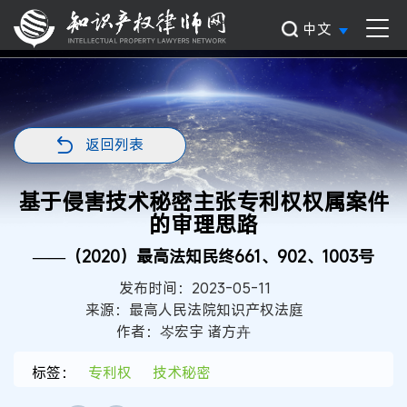
中文
返回列表
基于侵害技术秘密主张专利权权属案件
的审理思路
——（2020）最高法知民终661、902、1003号
发布时间：2023-05-11
来源：最高人民法院知识产权法庭
作者：岑宏宇 诸方卉
标签：
专利权
技术秘密