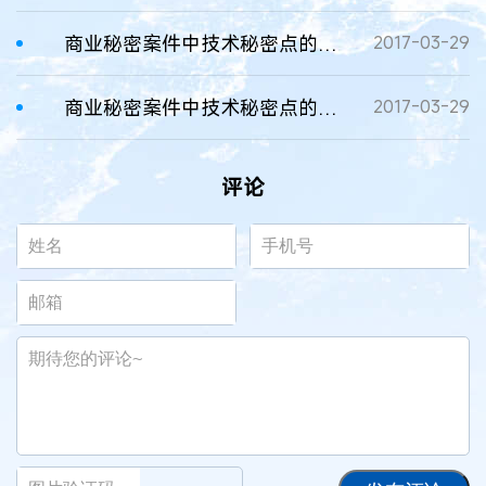
商业秘密案件中技术秘密点的认定
2017-03-29
商业秘密案件中技术秘密点的认定
2017-03-29
评论