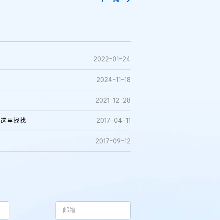
2022-01-24
2024-11-18
2021-12-28
从这里找找
2017-04-11
2017-09-12