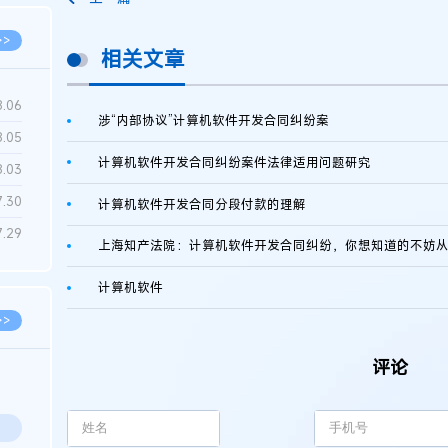
>>
相关文章
8.06
涉“内部协议”计算机软件开发合同纠纷案
8.05
计算机软件开发合同纠纷案件法律适用问题研究
8.03
7.30
计算机软件开发合同分段付款的理解
7.29
上海知产法院：计算机软件开发合同纠纷，你想知道的不妨
计算机软件
>>
评论