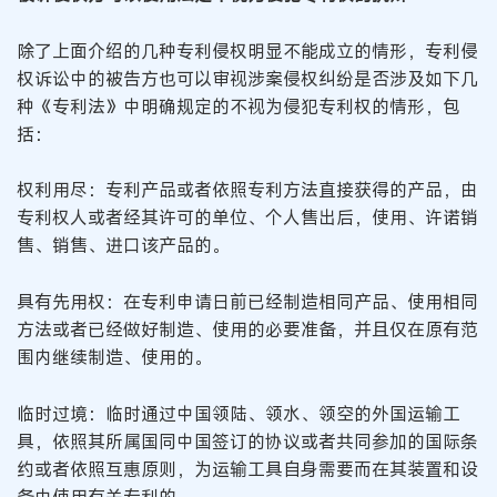
除了上面介绍的几种专利侵权明显不能成立的情形，专利侵
权诉讼中的被告方也可以审视涉案侵权纠纷是否涉及如下几
种《专利法》中明确规定的不视为侵犯专利权的情形，包
括：
权利用尽：专利产品或者依照专利方法直接获得的产品，由
专利权人或者经其许可的单位、个人售出后，使用、许诺销
售、销售、进口该产品的。
具有先用权：在专利申请日前已经制造相同产品、使用相同
方法或者已经做好制造、使用的必要准备，并且仅在原有范
围内继续制造、使用的。
临时过境：临时通过中国领陆、领水、领空的外国运输工
具，依照其所属国同中国签订的协议或者共同参加的国际条
约或者依照互惠原则，为运输工具自身需要而在其装置和设
备中使用有关专利的。