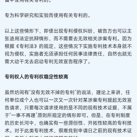
专为科学研究和实验而使用有关专利的。
以上这些情形下，即使出现专利侵权纠纷，被告方也可以主
张适用法定抗辩情形，而不需要去无效相关涉案专利。因为
根据《专利法》的规定，这些情况下实施专利技术本身就不
视为侵权，实施者无须承担任何民事法律责任，自然也就无
需大动干戈去启动专利无效宣告程序了。
专利权人的专利权稳定性较高
虽然坊间有“没有无效不掉的专利”的说法，理论上来讲，任
何单位或个人也可以一次又一次针对某涉案专利提起无效宣
告请求，只要每次请求使用的是不同的现有技术证据，不属
于“一事不再理”原则所规定的情形即可。但是，在专利制度
的历史长河中，也确实有一些原创性、开拓性较高的专利技
术。对于此类专利技术，很难找到申请日之前的现有技术证