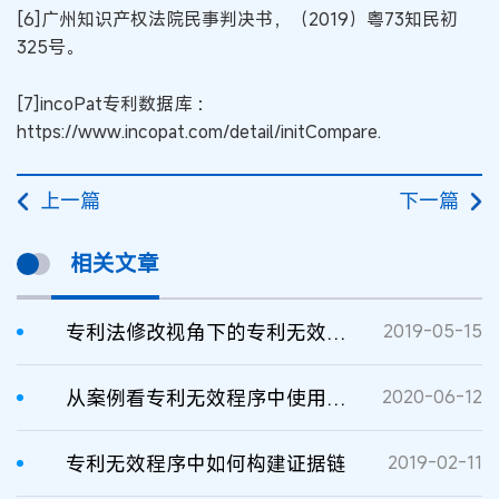
[6]广州知识产权法院民事判决书，（2019）粤73知民初
325号。
[7]incoPat专利数据库 ：
https://www.incopat.com/detail/initCompare.
上一篇
下一篇
相关文章
专利法修改视角下的专利无效程序热点问题
2019-05-15
从案例看专利无效程序中使用公开的举证标准
2020-06-12
专利无效程序中如何构建证据链
2019-02-11