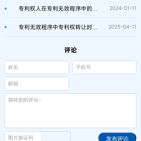
专利权人在专利无效程序中的支出一般不属于专利侵权案件中的维权合理开支
2024-01-11
专利无效程序中专利权转让时的听证
2025-04-11
评论
发布评论