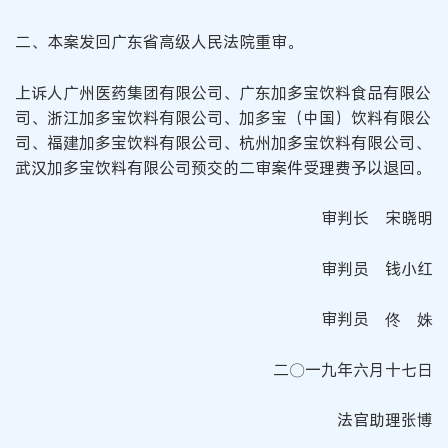
二、本案发回广东省高级人民法院重审。
上诉人广州医药集团有限公司、广东加多宝饮料食品有限公
司、浙江加多宝饮料有限公司、加多宝（中国）饮料有限公
司、福建加多宝饮料有限公司、杭州加多宝饮料有限公司、
武汉加多宝饮料有限公司预交的二审案件受理费予以退回。
审判长 宋晓明
审判员 钱小红
审判员 佟 姝
二〇一九年六月十七日
法官助理张博