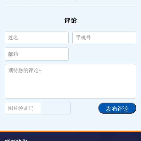
评论
发布评论