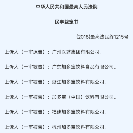
中华人民共和国最高人民法院
民事裁定书
(2018)最高法民终1215号
上诉人（一审原告）：广州医药集团有限公司。
上诉人（一审被告）：广东加多宝饮料食品有限公司。
上诉人（一审被告）：浙江加多宝饮料有限公司。
上诉人（一审被告）：加多宝（中国）饮料有限公司。
上诉人（一审被告）：福建加多宝饮料有限公司。
上诉人（一审被告）：杭州加多宝饮料有限公司。