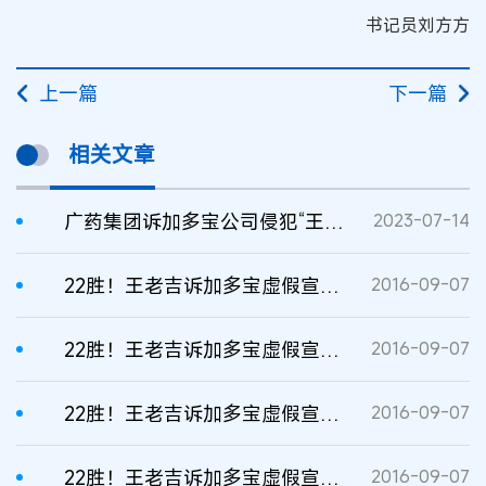
书记员刘方方
上一篇
下一篇
相关文章
广药集团诉加多宝公司侵犯“王老吉”注册商标权案一审民事判决书
2023-07-14
22胜！王老吉诉加多宝虚假宣传案二审胜诉，加多宝赔偿600万
2016-09-07
22胜！王老吉诉加多宝虚假宣传案二审胜诉，加多宝赔偿600万
2016-09-07
22胜！王老吉诉加多宝虚假宣传案二审胜诉，加多宝赔偿600万
2016-09-07
22胜！王老吉诉加多宝虚假宣传案二审胜诉，加多宝赔偿600万
2016-09-07