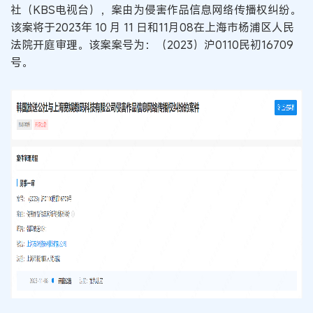
社（KBS电视台），案由为侵害作品信息网络传播权纠纷。
该案将于2023年 10 月 11 日和11月08在上海市杨浦区人民
法院开庭审理。该案案号为：（2023）沪0110民初16709
号。