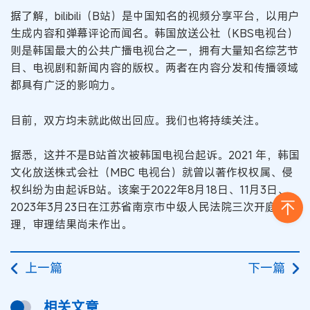
据了解，bilibili（B站）是中国知名的视频分享平台，以用户
生成内容和弹幕评论而闻名。韩国放送公社（KBS电视台）
则是韩国最大的公共广播电视台之一，拥有大量知名综艺节
目、电视剧和新闻内容的版权。两者在内容分发和传播领域
都具有广泛的影响力。
目前，双方均未就此做出回应。我们也将持续关注。
据悉，这并不是B站首次被韩国电视台起诉。2021 年，韩国
文化放送株式会社（MBC 电视台）就曾以著作权权属、侵
权纠纷为由起诉B站。该案于2022年8月18日、11月3日、
2023年3月23日在江苏省南京市中级人民法院三次开庭审
理，审理结果尚未作出。
上一篇
下一篇
相关文章