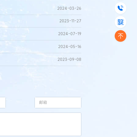
2024-03-26
2023-11-27
2024-07-19
2024-05-16
2023-09-08