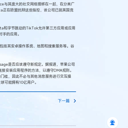
tplace与其庞大的社交网络捆绑在一起，在分类广
ta正在欧盟抗辩这些指控，该公司已就英国竞
ta和字节跳动的TikTok允许第三方应用或应用
对手的应用。
，包括其安卓操作系统、地图和搜索服务等。谷
sage是否应该遵守新规定。据报道，苹果公司
直接安装应用程序的方法，以遵守DMA规则。
用户的门槛，因此不必与其他消息服务进行交互操
全球可能拥有10亿用户。
下一篇